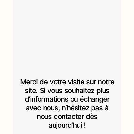
Merci de votre visite sur notre
site. Si vous souhaitez plus
d’informations ou échanger
avec nous, n’hésitez pas à
nous contacter dès
aujourd’hui !