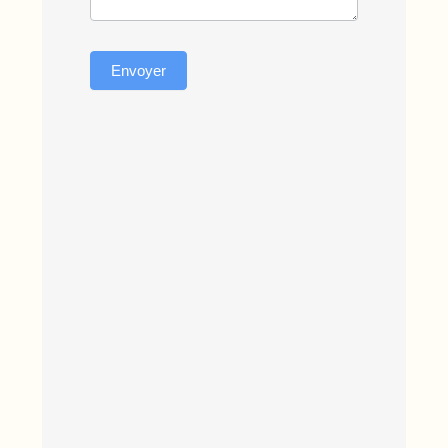
Envoyer