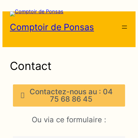
Comptoir de Ponsas
Contact
Contactez-nous au : 04
75 68 86 45
Ou via ce formulaire :