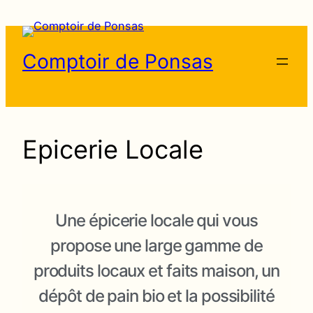
Comptoir de Ponsas
Epicerie Locale
Une épicerie locale qui vous
propose une large gamme de
produits locaux et faits maison, un
dépôt de pain bio et la possibilité