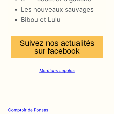
Les nouveaux sauvages
Bibou et Lulu
Suivez nos actualités
sur facebook
Mentions Légales
Comptoir de Ponsas