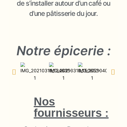
de s’installer autour d’un café ou
d’une pâtisserie du jour.
Notre épicerie :
Nos
fournisseurs :