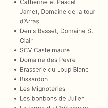
Catherine et Pascal
Jamet, Domaine de la tour
d’Arras
Denis Basset, Domaine St
Clair
SCV Castelmaure
Domaine des Peyre
Brasserie du Loup Blanc
Bissardon
Les Mignoteries
Les bonbons de Julien